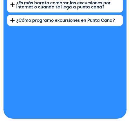
¿Es más barato comprar las excursiones por
internet o cuando se llega a punta cana?
¿Cómo programo excursiones en Punta Cana?