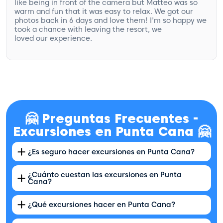
like being in front of the camera but Matteo was so
warm and fun that it was easy to relax. We got our
photos back in 6 days and love them! I’m so happy we
took a chance with leaving the resort, we
loved our experience.
🤗 Preguntas Frecuentes -
Excursiones en Punta Cana 🤗
¿Es seguro hacer excursiones en Punta Cana?
¿Cuánto cuestan las excursiones en Punta
Cana?
¿Qué excursiones hacer en Punta Cana?