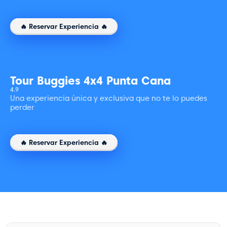
🔥 Reservar Experiencia 🔥
Tour Buggies 4x4 Punta Cana
4.9
Una experiencia única y exclusiva que no te lo puedes
perder
🔥 Reservar Experiencia 🔥