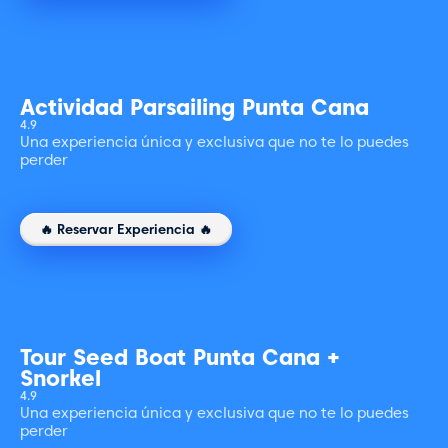
Actividad Parsailing Punta Cana
4.9
Una experiencia única y exclusiva que no te lo puedes
perder
🔥 Reservar Experiencia 🔥
Tour Seed Boat Punta Cana +
Snorkel
4.9
Una experiencia única y exclusiva que no te lo puedes
perder